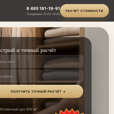
8 495 181-19-91
РАСЧЕТ СТОИМОСТИ
Ежедневно 10:00–20:00
стрый и точный расчёт
ПОЛУЧИТЬ ТОЧНЫЙ РАСЧЁТ →
бственный цех 500 м²