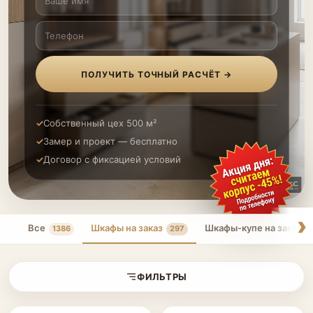
ПОЛУЧИТЬ ТОЧНЫЙ РАСЧЁТ →
Собственный цех 500 м²
Замер и проект — бесплатно
Договор с фиксацией условий
Все
Шкафы на заказ
Шкафы-купе на заказ
1386
297
ФИЛЬТРЫ