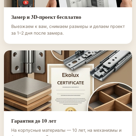
Замер и 3D-проект бесплатно
Выезжаем к вам, снимаем размеры и делаем проект
за 1–2 дня после замера.
Гарантия до 10 лет
На корпусные материалы — 10 лет, на механизмы и