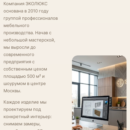
Компания ЭКОЛЮКС
основана в 2010 году
группой профессионалов
мебельного
производства. Начав с
небольшой мастерской,
мы выросли до
современного
предприятия с
собственным цехом
площадью 500 м² и
шоурумом в центре
Москвы.
Каждое изделие мы
проектируем под
конкретный интерьер:
снимаем замеры,