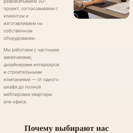
разрабатываем 3D-
проект, согласовываем с
клиентом и
изготавливаем на
собственном
оборудовании.
Мы работаем с частными
заказчиками,
дизайнерами интерьеров
и строительными
компаниями — от одного
шкафа до полной
меблировки квартиры
или офиса.
Почему выбирают нас