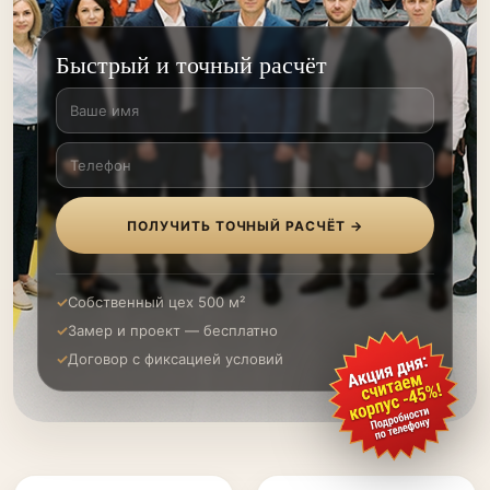
Быстрый и точный расчёт
ПОЛУЧИТЬ ТОЧНЫЙ РАСЧЁТ →
Собственный цех 500 м²
Замер и проект — бесплатно
Договор с фиксацией условий