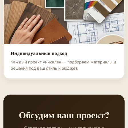
Индивидуальный подход
Каждый проект уникален — подбираем материалы и
решения под ваш стиль и бюджет.
Обсудим ваш проект?