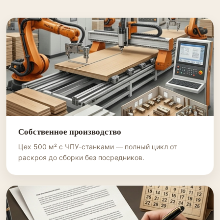
Собственное производство
Цех 500 м² с ЧПУ-станками — полный цикл от
раскроя до сборки без посредников.