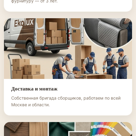
фурнитуру — от 3 лет.
Доставка и монтаж
Собственная бригада сборщиков, работаем по всей
Москве и области.