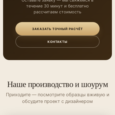
Оставьте заявку — мы свяжемся в
течение 30 минут и бесплатно
рассчитаем стоимость
ЗАКАЗАТЬ ТОЧНЫЙ РАСЧЁТ
КОНТАКТЫ
Наше производство и шоурум
Приходите — посмотрите образцы вживую и
обсудите проект с дизайнером