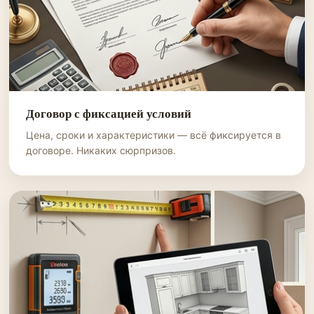
Договор с фиксацией условий
Цена, сроки и характеристики — всё фиксируется в
договоре. Никаких сюрпризов.