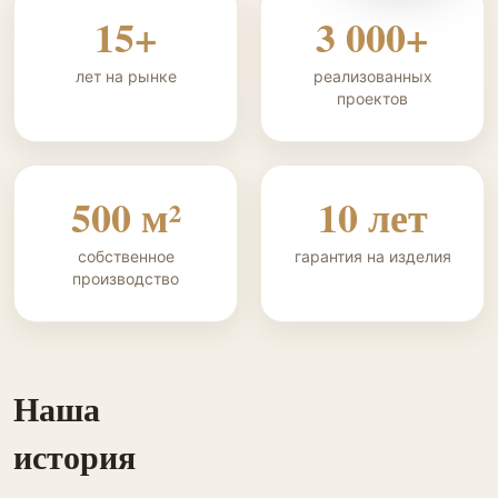
15+
3 000+
лет на рынке
реализованных
проектов
500 м²
10 лет
собственное
гарантия на изделия
производство
Наша
история