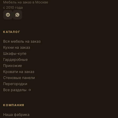
Мебель на заказ в Москве
с 2010 года
КАТАЛОГ
Вся мебель на заказ
Кухни на заказ
Шкафы-купе
Гардеробные
Прихожие
Кровати на заказ
Стеновые панели
Перегородки
Все разделы →
КОМПАНИЯ
Наша фабрика