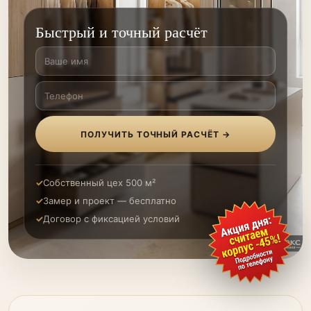
Быстрый и точный расчёт
ПОЛУЧИТЬ ТОЧНЫЙ РАСЧЁТ →
Собственный цех 500 м²
Замер и проект — бесплатно
Договор с фиксацией условий