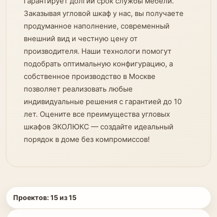
гарантирует долгий срок службы мебели.
Заказывая угловой шкаф у нас, вы получаете
продуманное наполнение, современный
внешний вид и честную цену от
производителя. Наши технологи помогут
подобрать оптимальную конфигурацию, а
собственное производство в Москве
позволяет реализовать любые
индивидуальные решения с гарантией до 10
лет. Оцените все преимущества угловых
шкафов ЭКОЛЮКС — создайте идеальный
порядок в доме без компромиссов!
Проектов:
15
из
15