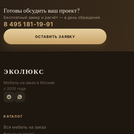
Готовы обсудить ваш проект?
Бесплатный замер и расчёт — в день обращения
8 495 181-19-91
ОСТАВИТЬ ЗАЯВКУ
ЭКОЛЮКС
Мебель на заказ в Москве
с 2010 года
КАТАЛОГ
Вся мебель на заказ
Кухни на заказ