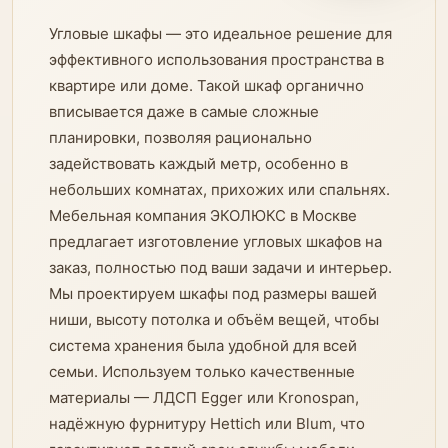
Угловые шкафы — это идеальное решение для
эффективного использования пространства в
квартире или доме. Такой шкаф органично
вписывается даже в самые сложные
планировки, позволяя рационально
задействовать каждый метр, особенно в
небольших комнатах, прихожих или спальнях.
Мебельная компания ЭКОЛЮКС в Москве
предлагает изготовление угловых шкафов на
заказ, полностью под ваши задачи и интерьер.
Мы проектируем шкафы под размеры вашей
ниши, высоту потолка и объём вещей, чтобы
система хранения была удобной для всей
семьи. Используем только качественные
материалы — ЛДСП Egger или Kronospan,
надёжную фурнитуру Hettich или Blum, что