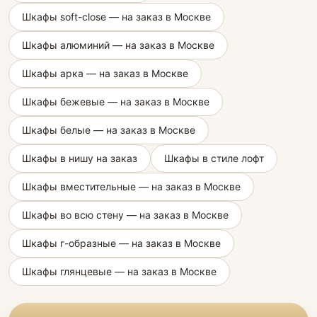
Шкафы soft-close — на заказ в Москве
Шкафы алюминий — на заказ в Москве
Шкафы арка — на заказ в Москве
Шкафы бежевые — на заказ в Москве
Шкафы белые — на заказ в Москве
Шкафы в нишу на заказ
Шкафы в стиле лофт
Шкафы вместительные — на заказ в Москве
Шкафы во всю стену — на заказ в Москве
Шкафы г-образные — на заказ в Москве
Шкафы глянцевые — на заказ в Москве