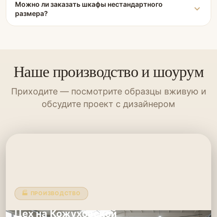
Можно ли заказать шкафы нестандартного
размера?
Наше производство и шоурум
Приходите — посмотрите образцы вживую и
обсудите проект с дизайнером
🏭 ПРОИЗВОДСТВО
Цех на Кожуховской