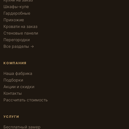
Шкафы-купе
Гардеробные
Прихожие
Кровати на заказ
Стеновые панели
Перегородки
Все разделы →
КОМПАНИЯ
Наша фабрика
Подборки
Акции и скидки
Контакты
Рассчитать стоимость
УСЛУГИ
Бесплатный замер