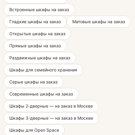
Встроенные шкафы на заказ
Гладкие шкафы на заказ
Матовые шкафы на заказ
Открытые шкафы на заказ
Прямые шкафы на заказ
Раздвижные шкафы на заказ
Шкафы для семейного хранения
Серые шкафы на заказ
Современные шкафы на заказ
Шкафы 2-дверные — на заказ в Москве
Шкафы 3-дверные — на заказ в Москве
Шкафы для Open Space