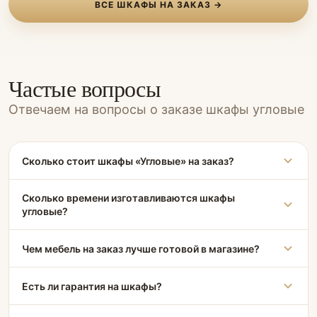
ВСЕ ШКАФЫ НА ЗАКАЗ →
Частые вопросы
Отвечаем на вопросы о заказе шкафы угловые
Сколько стоит шкафы «Угловые» на заказ?
Сколько времени изготавливаются шкафы
угловые?
Чем мебель на заказ лучше готовой в магазине?
Есть ли гарантия на шкафы?