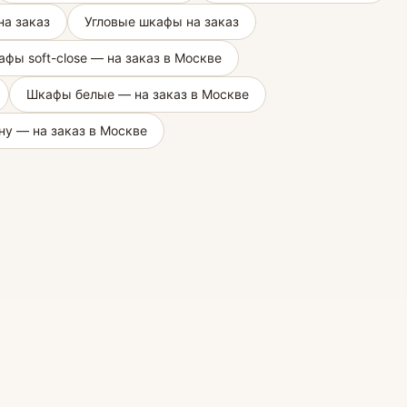
а заказ
Угловые шкафы на заказ
фы soft-close — на заказ в Москве
Шкафы белые — на заказ в Москве
ну — на заказ в Москве