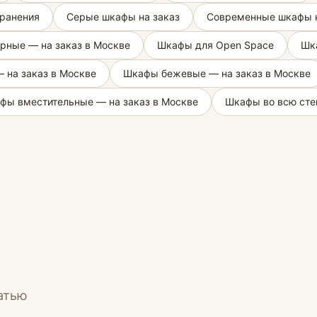
ранения
Серые шкафы на заказ
Современные шкафы н
рные — на заказ в Москве
Шкафы для Open Space
Шка
 на заказ в Москве
Шкафы бежевые — на заказ в Москве
фы вместительные — на заказ в Москве
Шкафы во всю сте
атью