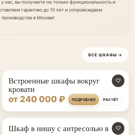
у нас, вы получаете не только функциональность и
ставляем гарантию до 10 лет и сопровождаем
 производства в Москве!
ВСЕ ШКАФЫ →
Встроенные шкафы вокруг
♡
кровати
от 240 000 ₽
ПОДРОБНЕЕ
РАСЧЁТ
Шкаф в нишу с антресолью в
♡