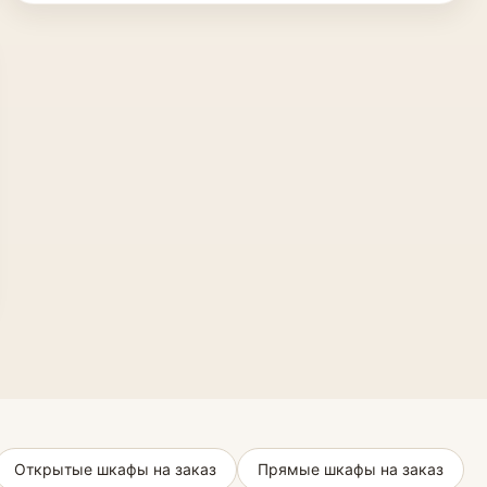
Открытые шкафы на заказ
Прямые шкафы на заказ