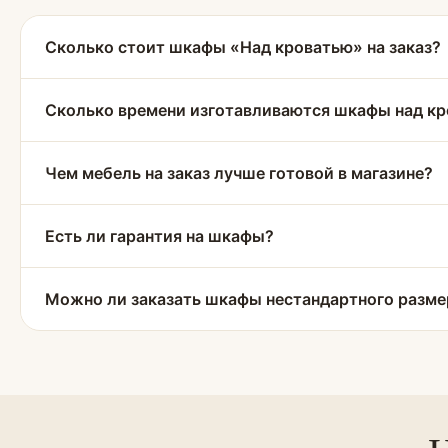
Сколько стоит шкафы «Над кроватью» на заказ?
Сколько времени изготавливаются шкафы над к
Чем мебель на заказ лучше готовой в магазине?
Есть ли гарантия на шкафы?
Можно ли заказать шкафы нестандартного разме